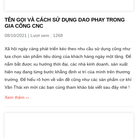
TÊN GỌI VÀ CÁCH SỬ DỤNG DAO PHAY TRONG
GIA CÔNG CNC
08/10/2021 | Lượt xem : 1268
Xã hội ngày càng phát triển kéo theo nhu cầu sử dụng cũng như
lựa chọn sản phẩm tiêu dùng của khách hàng ngày một tăng. Để
nắm bắt được xu hướng thời đại, các nhà kinh doanh, sản xuất
hiện nay đang từng bước khẳng định vị trí của mình trên thương
trường. Để hiểu rõ hơn về vấn đề cũng như các sản phẩm cơ khí
Văn Thái xin mời các bạn cùng tham khảo bài viết sau đây nhé !
Xem thêm ››