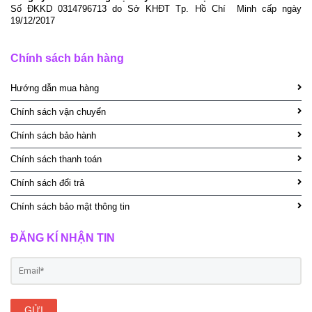
Số ĐKKD 0314796713 do Sở KHĐT Tp. Hồ Chí Minh cấp ngày
19/12/2017
Chính sách bán hàng
Hướng dẫn mua hàng
Chính sách vận chuyển
Chính sách bảo hành
Chính sách thanh toán
Chính sách đổi trả
Chính sách bảo mật thông tin
ĐĂNG KÍ NHẬN TIN
GỬI