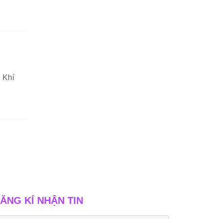
 Khí
ĂNG KÍ NHẬN TIN