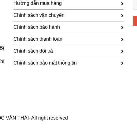
Hướng dẫn mua hàng
Chính sách vận chuyển
Chính sách bảo hành
Chính sách thanh toán
Bị
Chính sách đổi trả
hí
Chính sách bảo mật thông tin
ĂN THÁI- All right reserved